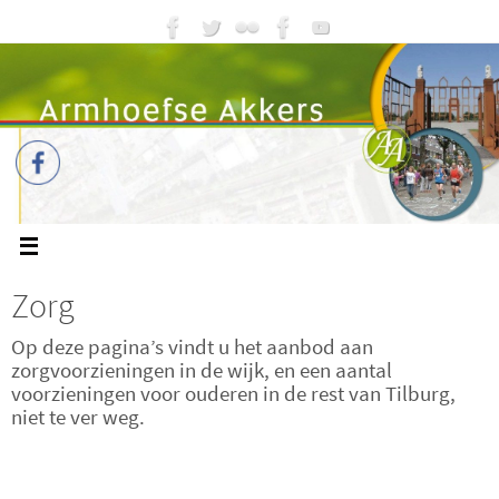
Zorg
Op deze pagina’s vindt u het aanbod aan
zorgvoorzieningen in de wijk, en een aantal
voorzieningen voor ouderen in de rest van Tilburg,
niet te ver weg.