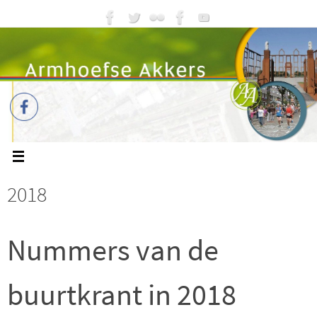
2018
Nummers van de
buurtkrant in 2018