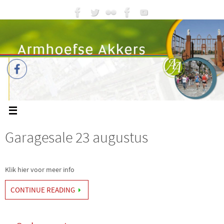
Garagesale 23 augustus
Klik hier voor meer info
CONTINUE READING