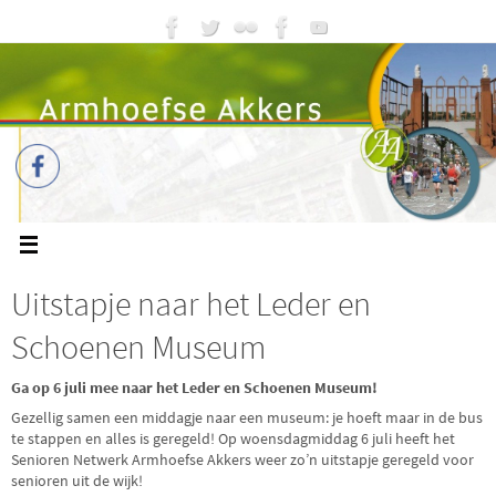
Uitstapje naar het Leder en
Schoenen Museum
Ga op 6 juli mee naar het Leder en Schoenen Museum!
Gezellig samen een middagje naar een museum: je hoeft maar in de bus
te stappen en alles is geregeld! Op woensdagmiddag 6 juli heeft het
Senioren Netwerk Armhoefse Akkers weer zo’n uitstapje geregeld voor
senioren uit de wijk!