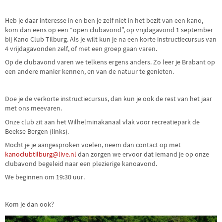
Heb je daar interesse in en ben je zelf niet in het bezit van een kano,
kom dan eens op een “open clubavond”, op vrijdagavond 1 september
bij Kano Club Tilburg. Als je wilt kun je na een korte instructiecursus van
4 vrijdagavonden zelf, of met een groep gaan varen.
Op de clubavond varen we telkens ergens anders. Zo leer je Brabant op
een andere manier kennen, en van de natuur te genieten.
Doe je de verkorte instructiecursus, dan kun je ook de rest van het jaar
met ons meevaren.
Onze club zit aan het Wilhelminakanaal vlak voor recreatiepark de
Beekse Bergen (links).
Mocht je je aangesproken voelen, neem dan contact op met
kanoclubtilburg@live.nl
dan zorgen we ervoor dat iemand je op onze
clubavond begeleid naar een plezierige kanoavond.
We beginnen om 19:30 uur.
Kom je dan ook?