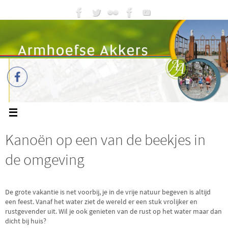
Kanoën op een van de beekjes in
de omgeving
De grote vakantie is net voorbij, je in de vrije natuur begeven is altijd
een feest. Vanaf het water ziet de wereld er een stuk vrolijker en
rustgevender uit. Wil je ook genieten van de rust op het water maar dan
dicht bij huis?