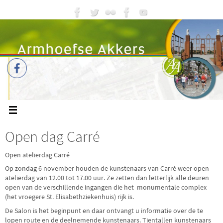
Open dag Carré
Open atelierdag Carré
Op zondag 6 november houden de kunstenaars van Carré weer open
atelierdag van 12.00 tot 17.00 uur. Ze zetten dan letterlijk alle deuren
open van de verschillende ingangen die het monumentale complex
(het vroegere St. Elisabethziekenhuis) rijk is.
De Salon is het beginpunt en daar ontvangt u informatie over de te
lopen route en de deelnemende kunstenaars. Tientallen kunstenaars